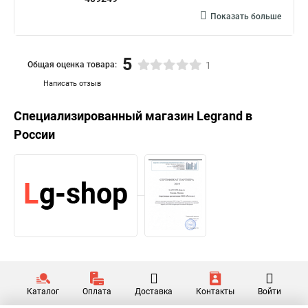
Показать больше
5
Общая оценка товара:
1
Написать отзыв
Специализированный магазин
Legrand
в
России
Каталог
Оплата
Доставка
Контакты
Войти