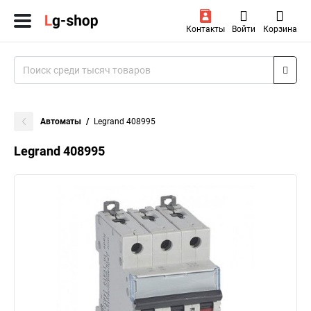
Контакты
Войти
Корзина
Автоматы
Legrand 408995
Legrand 408995