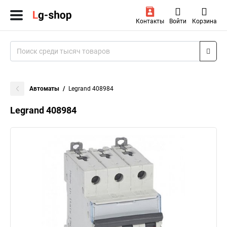
Контакты
Войти
Корзина
Автоматы
Legrand 408984
Legrand 408984