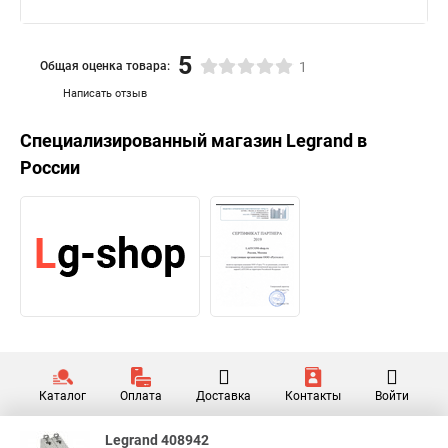
5
Общая оценка товара:
1
Написать отзыв
Специализированный магазин
Legrand
в
России
Каталог
Оплата
Доставка
Контакты
Войти
Legrand 408942