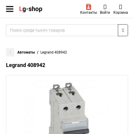
Контакты
Войти
Корзина
Автоматы
Legrand 408942
Legrand 408942