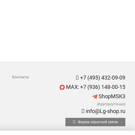
+7 (495) 432-09-09
Контакты
MAX: +7 (936) 148-00-15
ShopMSK3
(Круглосуточно)
info@Lg-shop.ru
Форма обратной связи