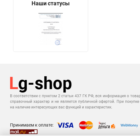
Наши статусы
В соответствии с пунктом 2 статьи 437 ГК РФ, вся информация о това
справочный характер и не является публичной офертой. При покупке
на наличие интересующих вас функций и характеристик.
Принимаем к оплате: