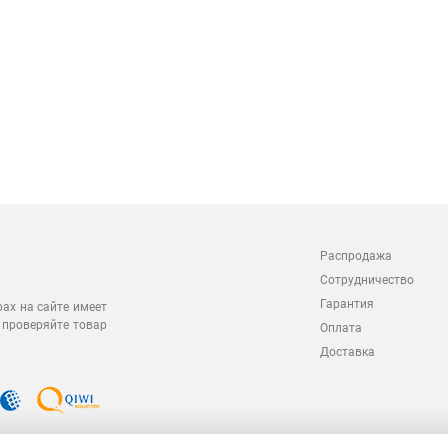
Распродажа
Сотрудничество
Гарантия
рах на сайте имеет
 проверяйте товар
Оплата
Доставка