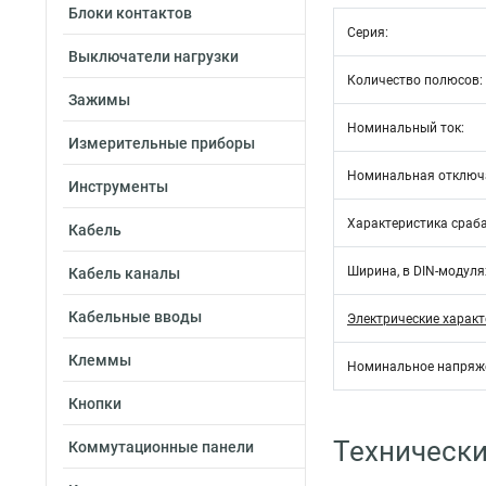
Блоки контактов
Серия:
Выключатели нагрузки
Количество полюсов:
Зажимы
Номинальный ток:
Измерительные приборы
Номинальная отключ
Инструменты
Характеристика сраб
Кабель
Ширина, в DIN-модулях
Кабель каналы
Кабельные вводы
Электрические характ
Клеммы
Номинальное напряж
Кнопки
Технически
Коммутационные панели