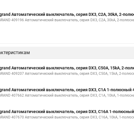
grand Автоматический выключатель, серия DX3, С2A, 30kA, 2-пол
GRAND 409196 Автоматический выключатель, серия DX3, С2A, 30kA, 2-полюс
актеристикам
grand Автоматический выключатель, серия DX3, С50A, 15kA, 2-по
GRAND 409207 Автоматический выключатель, серия DX3, С50A, 15kA, 2-полю
grand Автоматический выключатель, серия DX3, С1A 1-полюсный 
GRAND 407662 Автоматический выключатель, серия DX3, С1A, 10kA, 1-полюс
grand Автоматический выключатель, серия DX3, С16A 1-полюсный
GRAND 407670 Автоматический выключатель, серия DX3, С16A, 10kA, 1-полю