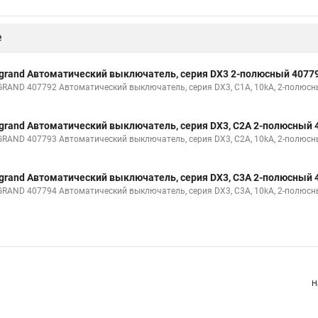
е
grand Автоматический выключатель, серия DX3 2-полюсный 4077
GRAND 407792 Автоматический выключатель, серия DX3, С1A, 10kA, 2-полюс
grand Автоматический выключатель, серия DX3, С2A 2-полюсный 
GRAND 407793 Автоматический выключатель, серия DX3, С2A, 10kA, 2-полюс
grand Автоматический выключатель, серия DX3, С3A 2-полюсный 
GRAND 407794 Автоматический выключатель, серия DX3, С3A, 10kA, 2-полюс
Н