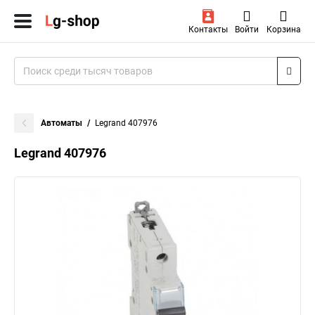
Контакты
Войти
Корзина
Автоматы
Legrand 407976
Legrand 407976