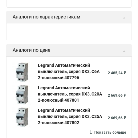
Аналоги по характеристикам
Аналоги по цене
Legrand Автоматический
выключатель, серия DX3, С6A
2 485,24 ₽
2-полюсный 407796
Legrand Автоматический
выключатель, серия DX3, С20A
2 669,66 ₽
2-полюсный 407801
Legrand Автоматический
выключатель, серия DX3, С25A
2 669,66 ₽
2-полюсный 407802
Показать больше