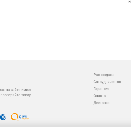
Н
Распродажа
Сотрудничество
Гарантия
рах на сайте имеет
 проверяйте товар
Оплата
Доставка