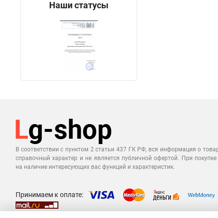
Наши статусы
В соответствии с пунктом 2 статьи 437 ГК РФ, вся информация о това
справочный характер и не является публичной офертой. При покупке
на наличие интересующих вас функций и характеристик.
Принимаем к оплате: