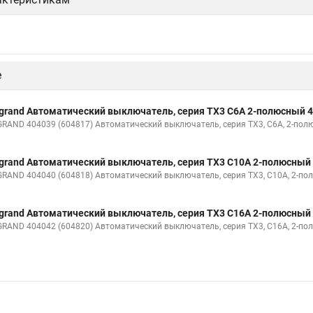
е
grand Автоматический выключатель, серия TX3 С6A 2-полюсный 
GRAND 404039 (604817) Автоматический выключатель, серия TX3, С6A, 2-по
grand Автоматический выключатель, серия TX3 С10A 2-полюсный
GRAND 404040 (604818) Автоматический выключатель, серия TX3, С10A, 2-п
grand Автоматический выключатель, серия TX3 С16A 2-полюсный
GRAND 404042 (604820) Автоматический выключатель, серия TX3, С16A, 2-п