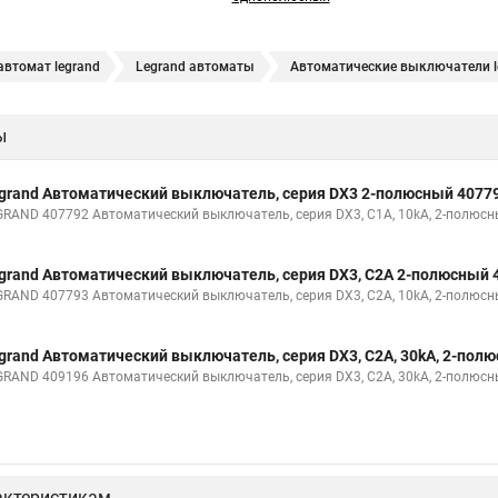
втомат legrand
Legrand автоматы
Автоматические выключатели l
ы
grand Автоматический выключатель, серия DX3 2-полюсный 4077
GRAND 407792 Автоматический выключатель, серия DX3, С1A, 10kA, 2-полюс
grand Автоматический выключатель, серия DX3, С2A 2-полюсный 
GRAND 407793 Автоматический выключатель, серия DX3, С2A, 10kA, 2-полюс
grand Автоматический выключатель, серия DX3, С2A, 30kA, 2-пол
GRAND 409196 Автоматический выключатель, серия DX3, С2A, 30kA, 2-полюс
актеристикам