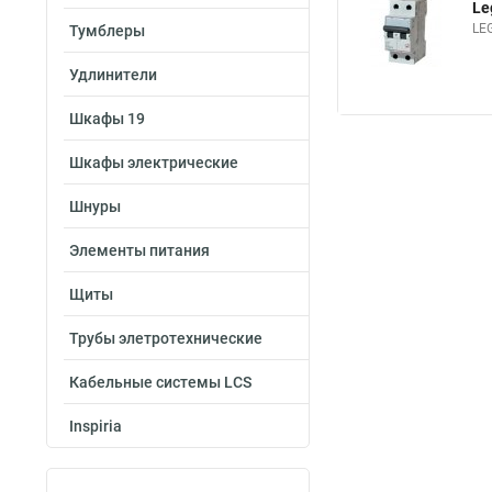
Le
LE
Тумблеры
Удлинители
Шкафы 19
Шкафы электрические
Шнуры
Элементы питания
Щиты
Трубы элетротехнические
Кабельные системы LCS
Inspiria