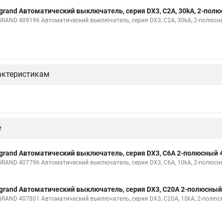
grand Автоматический выключатель, серия DX3, С2A, 30kA, 2-пол
GRAND 409196 Автоматический выключатель, серия DX3, С2A, 30kA, 2-полюс
актеристикам
е
grand Автоматический выключатель, серия DX3, С6A 2-полюсный 
GRAND 407796 Автоматический выключатель, серия DX3, С6A, 10kA, 2-полюс
grand Автоматический выключатель, серия DX3, С20A 2-полюсный
GRAND 407801 Автоматический выключатель, серия DX3, С20A, 10kA, 2-полю