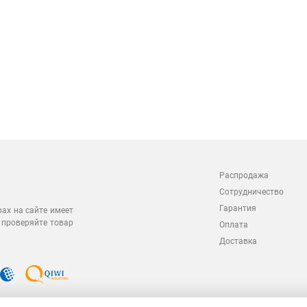
Распродажа
Сотрудничество
Гарантия
рах на сайте имеет
 проверяйте товар
Оплата
Доставка