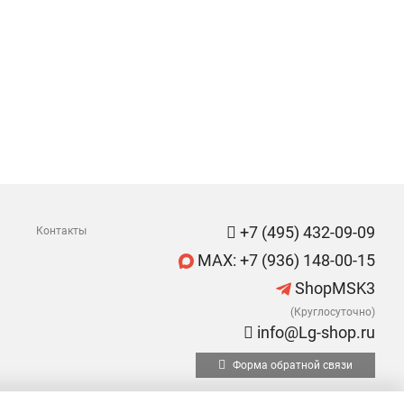
+7 (495) 432-09-09
Контакты
MAX: +7 (936) 148-00-15
ShopMSK3
(Круглосуточно)
info@Lg-shop.ru
Форма обратной связи