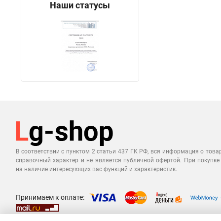
Наши статусы
В соответствии с пунктом 2 статьи 437 ГК РФ, вся информация о това
справочный характер и не является публичной офертой. При покупке
на наличие интересующих вас функций и характеристик.
Принимаем к оплате: