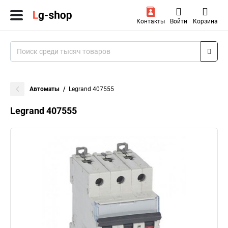
Контакты
Войти
Корзина
Автоматы
Legrand 407555
Legrand 407555