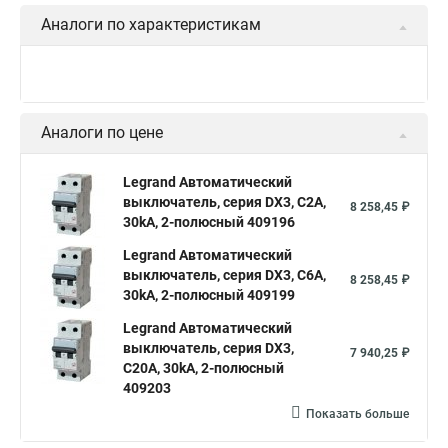
Аналоги по характеристикам
Аналоги по цене
Legrand Автоматический
выключатель, серия DX3, С2A,
8 258,45 ₽
30kA, 2-полюсный 409196
Legrand Автоматический
выключатель, серия DX3, С6A,
8 258,45 ₽
30kA, 2-полюсный 409199
Legrand Автоматический
выключатель, серия DX3,
7 940,25 ₽
С20A, 30kA, 2-полюсный
409203
Показать больше