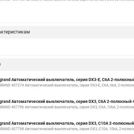
актеристикам
е
grand Автоматический выключатель, серия DX3-E, С6A 2-полюсны
GRAND 407274 Автоматический выключатель, серия DX3-E, С6A, 6kA, 2-полюс
grand Автоматический выключатель, серия DX3, С6A 2-полюсный 
GRAND 407796 Автоматический выключатель, серия DX3, С6A, 10kA, 2-полюс
grand Автоматический выключатель, серия DX3, С10A 2-полюсный
GRAND 407798 Автоматический выключатель, серия DX3, С10A, 10kA, 2-полю