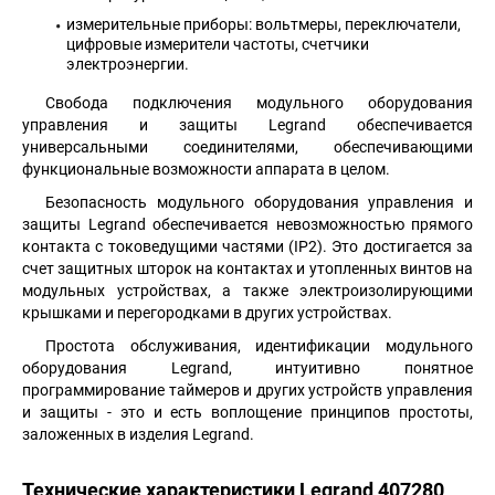
измерительные приборы: вольтмеры, переключатели,
цифровые измерители частоты, счетчики
электроэнергии.
Свобода подключения модульного оборудования
управления и защиты Legrand обеспечивается
универсальными соединителями, обеспечивающими
функциональные возможности аппарата в целом.
Безопасность модульного оборудования управления и
защиты Legrand обеспечивается невозможностью прямого
контакта с токоведущими частями (IP2). Это достигается за
счет защитных шторок на контактах и утопленных винтов на
модульных устройствах, а также электроизолирующими
крышками и перегородками в других устройствах.
Простота обслуживания, идентификации модульного
оборудования Legrand, интуитивно понятное
программирование таймеров и других устройств управления
и защиты - это и есть воплощение принципов простоты,
заложенных в изделия Legrand.
Технические характеристики Legrand 407280