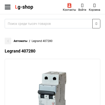
Контакты
Войти
Корзина
Автоматы
Legrand 407280
Legrand 407280