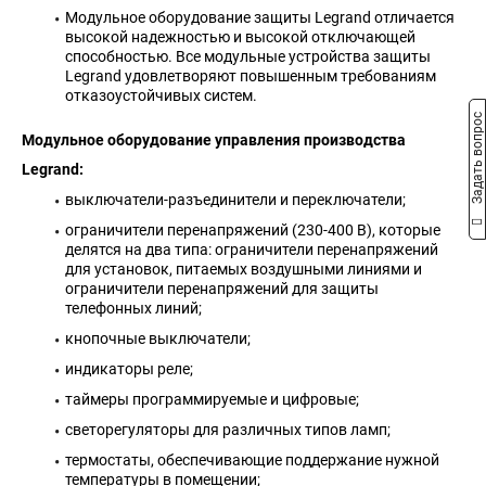
Модульное оборудование защиты Legrand отличается
высокой надежностью и высокой отключающей
способностью. Все модульные устройства защиты
Legrand удовлетворяют повышенным требованиям
отказоустойчивых систем.
Задать вопрос
Модульное оборудование управления производства
Legrand:
выключатели-разъединители и переключатели;
ограничители перенапряжений (230-400 В), которые
делятся на два типа: ограничители перенапряжений
для установок, питаемых воздушными линиями и
ограничители перенапряжений для защиты
телефонных линий;
кнопочные выключатели;
индикаторы реле;
таймеры программируемые и цифровые;
светорегуляторы для различных типов ламп;
термостаты, обеспечивающие поддержание нужной
температуры в помещении;