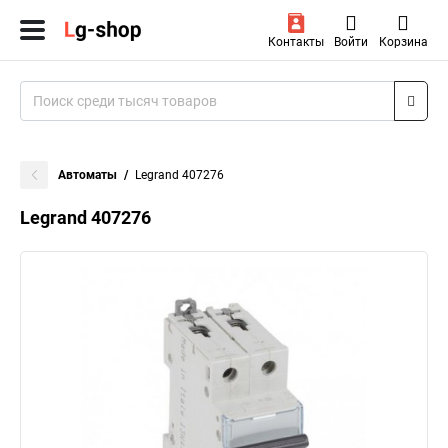
Контакты
Войти
Корзина
Автоматы
Legrand 407276
Legrand 407276