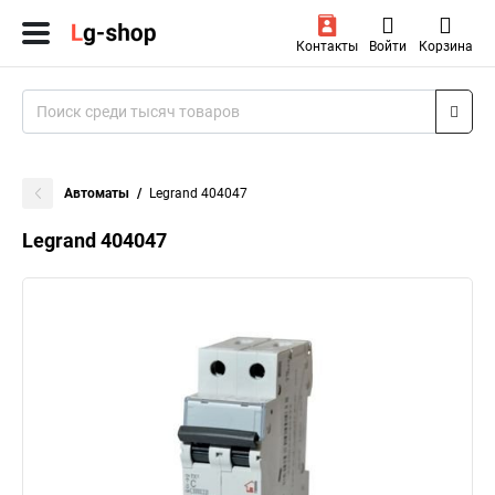
Контакты
Войти
Корзина
Автоматы
Legrand 404047
Legrand 404047