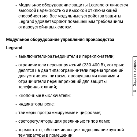
Модульное оборудование защиты Legrand отличается
высокой надежностью и высокой отключающей
способностью. Все модульные устройства защиты
Legrand удовлетворяют повышенным требованиям
отказоустойчивых систем.
Модульное оборудование управления производства
Legrand:
выключатели-разъединители и переключатели;
Задать вопрос
ограничители перенапряжений (230-400 В), которые
делятся на два типа: ограничители перенапряжений
для установок, питаемых воздушными линиями и
ограничители перенапряжений для защиты
телефонных линий;
кнопочные выключатели;
индикаторы реле;
таймеры программируемые и цифровые;
светорегуляторы для различных типов ламп;
термостаты, обеспечивающие поддержание нужной
температуры в помещении;