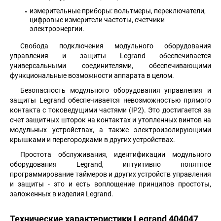
измерительные приборы: вольтмеры, переключатели,
цифровые измерители частоты, счетчики
электроэнергии.
Свобода подключения модульного оборудования
управления и защиты Legrand обеспечивается
универсальными соединителями, обеспечивающими
функциональные возможности аппарата в целом.
Безопасность модульного оборудования управления и
защиты Legrand обеспечивается невозможностью прямого
контакта с токоведущими частями (IP2). Это достигается за
счет защитных шторок на контактах и утопленных винтов на
модульных устройствах, а также электроизолирующими
крышками и перегородками в других устройствах.
Простота обслуживания, идентификации модульного
оборудования Legrand, интуитивно понятное
программирование таймеров и других устройств управления
и защиты - это и есть воплощение принципов простоты,
заложенных в изделия Legrand.
Технические характеристики Legrand 404047