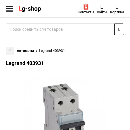
Контакты
Войти
Корзина
Автоматы
Legrand 403931
Legrand 403931