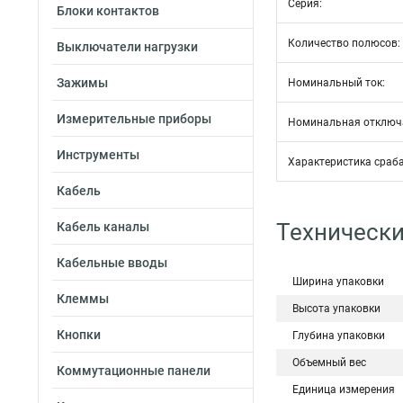
Серия:
Блоки контактов
Количество полюсов:
Выключатели нагрузки
Зажимы
Номинальный ток:
Измерительные приборы
Номинальная отключ
Инструменты
Характеристика сраб
Кабель
Технически
Кабель каналы
Кабельные вводы
Ширина упаковки
Клеммы
Высота упаковки
Кнопки
Глубина упаковки
Объемный вес
Коммутационные панели
Единица измерения