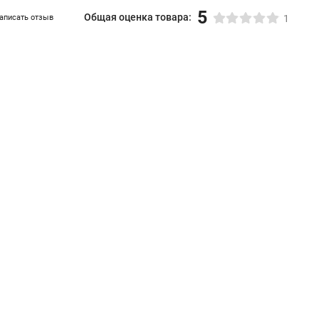
5
Общая оценка товара:
аписать отзыв
1