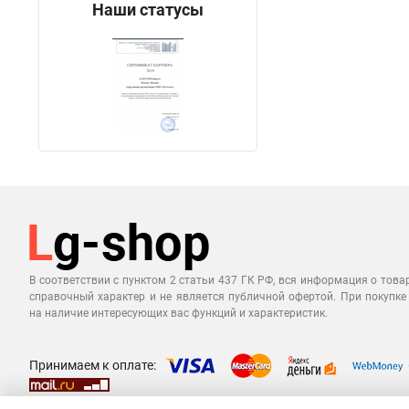
Наши статусы
В соответствии с пунктом 2 статьи 437 ГК РФ, вся информация о това
справочный характер и не является публичной офертой. При покупке
на наличие интересующих вас функций и характеристик.
Принимаем к оплате: