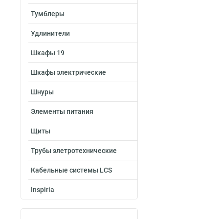
Тумблеры
Удлинители
Шкафы 19
Шкафы электрические
Шнуры
Элементы питания
Щиты
Трубы элетротехнические
Кабельные системы LCS
Inspiria